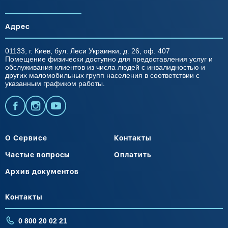
Адрес
01133, г. Киев, бул. Леси Украинки, д. 26, оф. 407
Помещение физически доступно для предоставления услуг и
обслуживания клиентов из числа людей с инвалидностью и
других маломобильных групп населения в соответствии с
указанным графиком работы.
О Сервисе
Контакты
Частые вопросы
Оплатить
Архив документов
Контакты