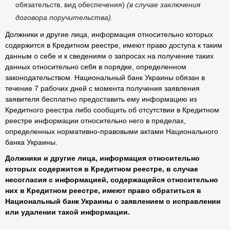
кредитной операции, в том числе поручительством (дата
заключения договора о обеспечении выполнения
обязательств, вид обеспечения)
(в случае заключения
договора поручительства)
.
Должники и другие лица, информация относительно которых
содержится в Кредитном реестре, имеют право доступа к таким
данным о себе и к сведениям о запросах на получение таких
данных относительно себя в порядке, определенном
законодательством. Национальный банк Украины обязан в
течение 7 рабочих дней с момента получения заявления
заявителя бесплатно предоставить ему информацию из
Кредитного реестра либо сообщить об отсутствии в Кредитном
реестре информации относительно него в пределах,
определенных нормативно-правовыми актами Национального
банка Украины.
Должники и другие лица, информация относительно
которых содержится в Кредитном реестре, в случае
несогласия с информацией, содержащейся относительно
них в Кредитном реестре, имеют право обратиться в
Национальный банк Украины с заявлением о исправлении