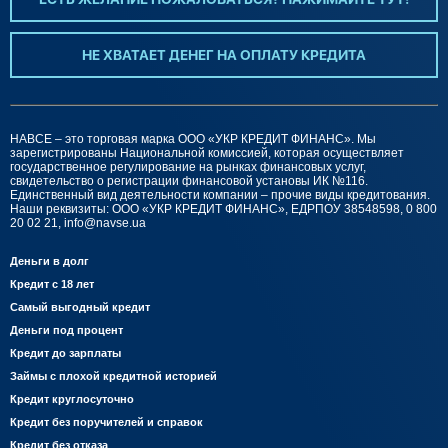
ЕСТЬ ЖЕЛАНИЕ ПОЖАЛОВАТЬСЯ? НАЖИМАЙТЕ ТУТ!
НЕ ХВАТАЕТ ДЕНЕГ НА ОПЛАТУ КРЕДИТА
НАВСЕ – это торговая марка ООО «УКР КРЕДИТ ФИНАНС». Мы
зарегистрированы Национальной комиссией, которая осуществляет
государственное регулирование на рынках финансовых услуг,
свидетельство о регистрации финансовой установы ИК №116.
Единственный вид деятельности компании – прочие виды кредитования.
Наши реквизиты: ООО «УКР КРЕДИТ ФИНАНС», ЕДРПОУ 38548598, 0 800
20 02 21,
info@navse.ua
Деньги в долг
Кредит с 18 лет
Самый выгодный кредит
Деньги под процент
Кредит до зарплаты
Займы с плохой кредитной историей