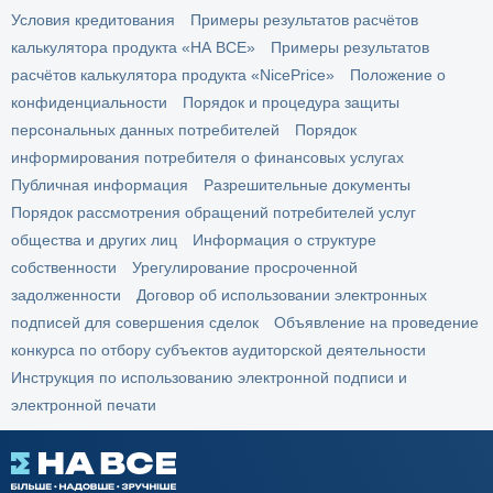
или удалении такой информации.
Условия кредитования
Примеры результатов расчётов
калькулятора продукта «НА ВСЕ»
Примеры результатов
расчётов калькулятора продукта «NicePrice»
Положение о
конфиденциальности
Порядок и процедура защиты
персональных данных потребителей
Порядок
информирования потребителя о финансовых услугах
Публичная информация
Разрешительные документы
Порядок рассмотрения обращений потребителей услуг
общества и других лиц
Информация о структуре
собственности
Урегулирование просроченной
задолженности
Договор об использовании электронных
подписей для совершения сделок
Объявление на проведение
конкурса по отбору субъектов аудиторской деятельности
Инструкция по использованию электронной подписи и
электронной печати