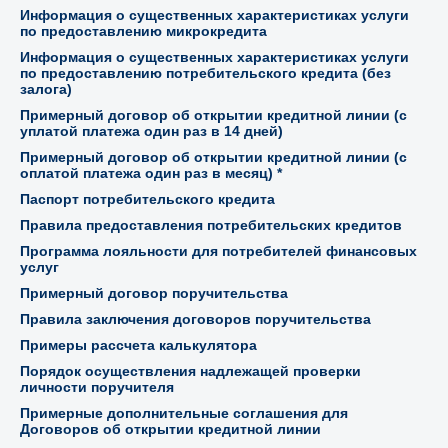
Условия кредитования физических лиц
Информация о существенных характеристиках услуги
по предоставлению микрокредита
Информация о существенных характеристиках услуги
по предоставлению потребительского кредита (без
залога)
Примерный договор об открытии кредитной линии (с
уплатой платежа один раз в 14 дней)
Примерный договор об открытии кредитной линии (с
оплатой платежа один раз в месяц) *
Паспорт потребительского кредита
Правила предоставления потребительских кредитов
Программа лояльности для потребителей финансовых
услуг
Примерный договор поручительства
Правила заключения договоров поручительства
Примеры рассчета калькулятора
Порядок осуществления надлежащей проверки
личности поручителя