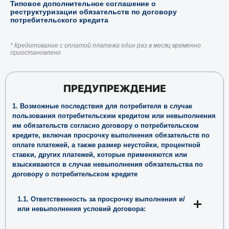
Примерные дополнительные соглашения для
Договоров об открытии кредитной линии
Типовое дополнительное соглашение о
реструктуризации обязательств по договору
потребительского кредита
* Кредитование с оплатой платежа один раз в месяц временно
приостановлено
ПРЕДУПРЕЖДЕНИЕ
1. Возможные последствия для потребителя в случае
пользования потребительским кредитом или невыполнения
им обязательств согласно договору о потребительском
кредите, включая просрочку выполнения обязательств по
оплате платежей, а также размер неустойки, процентной
ставки, других платежей, которые применяются или
взыскиваются в случае невыполнения обязательства по
договору о потребительском кредите
1.1. Ответственность за просрочку выполнения и/