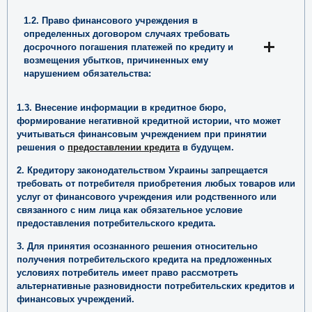
или невыполнения условий договора:
1.2. Право финансового учреждения в
определенных договором случаях требовать
досрочного погашения платежей по кредиту и
возмещения убытков, причиненных ему
нарушением обязательства:
1.3. Внесение информации в кредитное бюро,
формирование негативной кредитной истории, что может
учитываться финансовым учреждением при принятии
решения о
предоставлении кредита
в будущем.
2. Кредитору законодательством Украины запрещается
требовать от потребителя приобретения любых товаров или
услуг от финансового учреждения или родственного или
связанного с ним лица как обязательное условие
предоставления потребительского кредита.
3. Для принятия осознанного решения относительно
получения потребительского кредита на предложенных
условиях потребитель имеет право рассмотреть