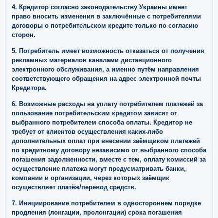
альтернативные разновидности потребительских кредитов и
финансовых учреждений.
4. Кредитор согласно законодательству Украины имеет
право вносить изменения в заключённые с потребителями
договоры о потребительском кредите только по согласию
сторон.
5. Потребитель имеет возможность отказаться от получения
рекламных материалов каналами дистанционного
электронного обслуживания, а именно путём направления
соответствующего обращения на адрес электронной почты
Кредитора.
6. Возможные расходы на уплату потребителем платежей за
пользование потребительским кредитом зависят от
выбранного потребителем способа оплаты. Кредитор не
требует от клиентов осуществления каких-либо
дополнительных оплат при внесении заёмщиком платежей
по кредитному договору независимо от выбранного способа
погашения задолженности, вместе с тем, оплату комиссий за
осуществление платежа могут предусматривать банки,
компании и организации, через которых заёмщик
осуществляет платёж/перевод средств.