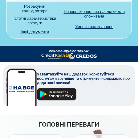
Розрахунки
калькулятора
Попередження про наслідки для
споживача
Істотні характеристики
послуги
Умови кредитування
Інші документи
Рекомендуємо також:
Завантажуйте наш додаток, користуйтеся
послугами зручніше та отримуйте інформацію про
додаткові знижки!
ГОЛОВНІ ПЕРЕВАГИ