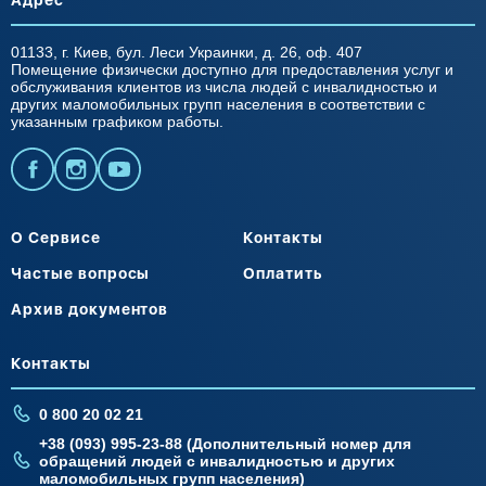
01133, г. Киев, бул. Леси Украинки, д. 26, оф. 407
Помещение физически доступно для предоставления услуг и
обслуживания клиентов из числа людей с инвалидностью и
других маломобильных групп населения в соответствии с
указанным графиком работы.
О Сервисе
Контакты
Частые вопросы
Оплатить
Архив документов
Контакты
0 800 20 02 21
+38 (093) 995-23-88 (Дополнительный номер для
обращений людей с инвалидностью и других
маломобильных групп населения)