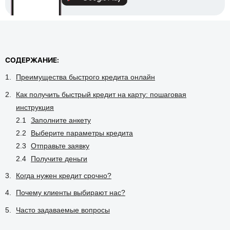
СОДЕРЖАНИЕ:
Преимущества быстрого кредита онлайн
Как получить быстрый кредит на карту: пошаговая
инструкция
Заполните анкету
Выберите параметры кредита
Отправьте заявку
Получите деньги
Когда нужен кредит срочно?
Почему клиенты выбирают нас?
Часто задаваемые вопросы