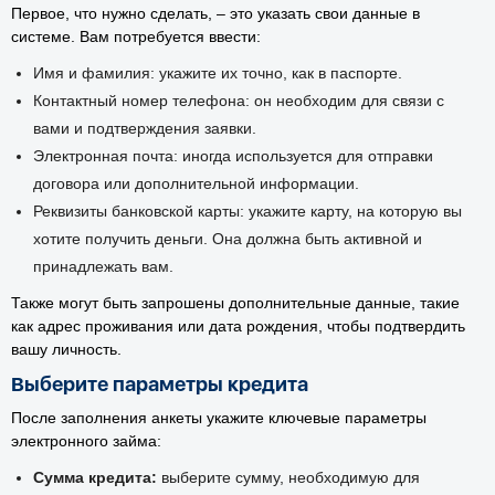
Первое, что нужно сделать, – это указать свои данные в
системе. Вам потребуется ввести:
Имя и фамилия: укажите их точно, как в паспорте.
Контактный номер телефона: он необходим для связи с
вами и подтверждения заявки.
Электронная почта: иногда используется для отправки
договора или дополнительной информации.
Реквизиты банковской карты: укажите карту, на которую вы
хотите получить деньги. Она должна быть активной и
принадлежать вам.
Также могут быть запрошены дополнительные данные, такие
как адрес проживания или дата рождения, чтобы подтвердить
вашу личность.
Выберите параметры кредита
После заполнения анкеты укажите ключевые параметры
электронного займа:
Сумма кредита:
выберите сумму, необходимую для