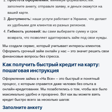
заполните анкету, отправьте заявку, и деньги окажутся на
вашей карте.
Доступность:
наши услуги работают в Украине, что делает
их удобными для клиентов из разных регионов.
Гибкость условий:
вы сами выбираете сумму и срок
возврата, что позволяет адаптировать займ под свои нужды.
Мы создали сервис, который учитывает интересы клиентов.
Оформить срочный займ онлайн у нас – это значит решить свои
финансовые вопросы без стресса.
Как получить быстрый кредит на карту:
пошаговая инструкция
Оформление займа в «На Все» – это быстрый и понятный
процесс, с которым справится даже человек без опыта в
онлайн-кредитовании. Мы позаботились о том, чтобы все было
максимально удобно и прозрачно. Вот как вы можете взять
кредит быстро всего за несколько шагов:
Заполните анкету