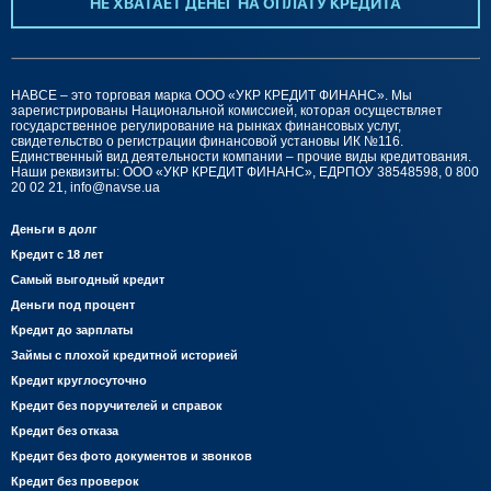
НЕ ХВАТАЕТ ДЕНЕГ НА ОПЛАТУ КРЕДИТА
НАВСЕ – это торговая марка ООО «УКР КРЕДИТ ФИНАНС». Мы
зарегистрированы Национальной комиссией, которая осуществляет
государственное регулирование на рынках финансовых услуг,
свидетельство о регистрации финансовой установы ИК №116.
Единственный вид деятельности компании – прочие виды кредитования.
Наши реквизиты: ООО «УКР КРЕДИТ ФИНАНС», ЕДРПОУ 38548598, 0 800
20 02 21,
info@navse.ua
Деньги в долг
Кредит с 18 лет
Самый выгодный кредит
Деньги под процент
Кредит до зарплаты
Займы с плохой кредитной историей
Кредит круглосуточно
Кредит без поручителей и справок
Кредит без отказа
Кредит без фото документов и звонков
Кредит без проверок