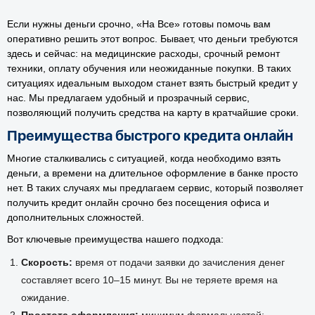
Если нужны деньги срочно, «На Все» готовы помочь вам
оперативно решить этот вопрос. Бывает, что деньги требуются
здесь и сейчас: на медицинские расходы, срочный ремонт
техники, оплату обучения или неожиданные покупки. В таких
ситуациях идеальным выходом станет взять быстрый кредит у
нас. Мы предлагаем удобный и прозрачный сервис,
позволяющий получить средства на карту в кратчайшие сроки.
Преимущества быстрого кредита онлайн
Многие сталкивались с ситуацией, когда необходимо взять
деньги, а времени на длительное оформление в банке просто
нет. В таких случаях мы предлагаем сервис, который позволяет
получить кредит онлайн срочно без посещения офиса и
дополнительных сложностей.
Вот ключевые преимущества нашего подхода:
Скорость:
время от подачи заявки до зачисления денег
составляет всего 10–15 минут. Вы не теряете время на
ожидание.
Простота оформления:
минимум формальностей: