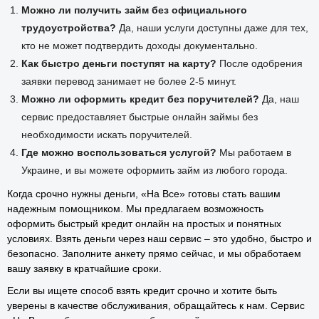
Можно ли получить займ без официального
трудоустройства?
Да, наши услуги доступны даже для тех,
кто не может подтвердить доходы документально.
Как быстро деньги поступят на карту?
После одобрения
заявки перевод занимает не более 2-5 минут.
Можно ли оформить кредит без поручителей?
Да, наш
сервис предоставляет быстрые онлайн займы без
необходимости искать поручителей.
Где можно воспользоваться услугой?
Мы работаем в
Украине, и вы можете оформить займ из любого города.
Когда срочно нужны деньги, «На Все» готовы стать вашим
надежным помощником. Мы предлагаем возможность
оформить быстрый кредит онлайн на простых и понятных
условиях. Взять деньги через наш сервис – это удобно, быстро и
безопасно. Заполните анкету прямо сейчас, и мы обработаем
вашу заявку в кратчайшие сроки.
Если вы ищете способ взять кредит срочно и хотите быть
уверены в качестве обслуживания, обращайтесь к нам. Сервис