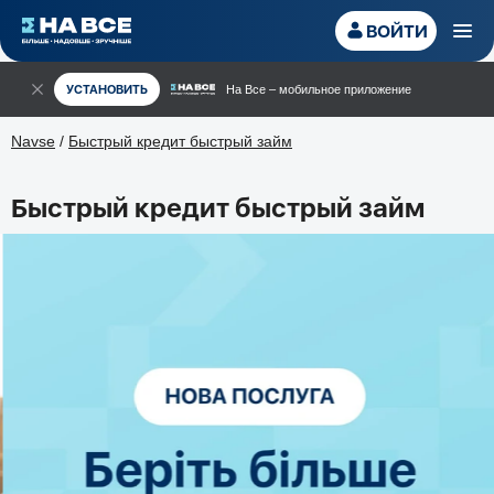
ВОЙТИ
УСТАНОВИТЬ
На Все – мобильное приложение
Navse
/
Быстрый кредит быстрый займ
Быстрый кредит быстрый займ