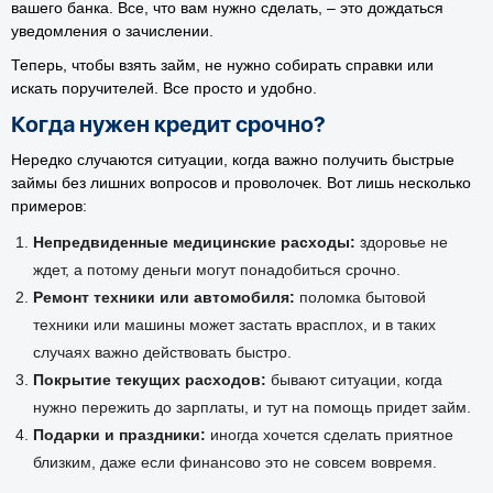
вашего банка. Все, что вам нужно сделать, – это дождаться
уведомления о зачислении.
Теперь, чтобы взять займ, не нужно собирать справки или
искать поручителей. Все просто и удобно.
Когда нужен кредит срочно?
Нередко случаются ситуации, когда важно получить быстрые
займы без лишних вопросов и проволочек. Вот лишь несколько
примеров:
Непредвиденные медицинские расходы:
здоровье не
ждет, а потому деньги могут понадобиться срочно.
Ремонт техники или автомобиля:
поломка бытовой
техники или машины может застать врасплох, и в таких
случаях важно действовать быстро.
Покрытие текущих расходов:
бывают ситуации, когда
нужно пережить до зарплаты, и тут на помощь придет займ.
Подарки и праздники:
иногда хочется сделать приятное
близким, даже если финансово это не совсем вовремя.