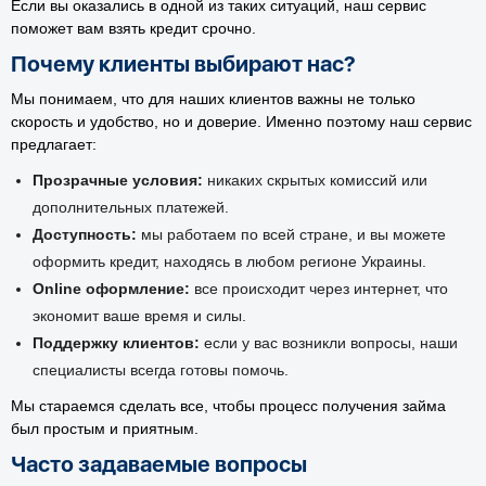
Если вы оказались в одной из таких ситуаций, наш сервис
поможет вам взять кредит срочно.
Почему клиенты выбирают нас?
Мы понимаем, что для наших клиентов важны не только
скорость и удобство, но и доверие. Именно поэтому наш сервис
предлагает:
Прозрачные условия:
никаких скрытых комиссий или
дополнительных платежей.
Доступность:
мы работаем по всей стране, и вы можете
оформить кредит, находясь в любом регионе Украины.
Online оформление:
все происходит через интернет, что
экономит ваше время и силы.
Поддержку клиентов:
если у вас возникли вопросы, наши
специалисты всегда готовы помочь.
Мы стараемся сделать все, чтобы процесс получения займа
был простым и приятным.
Часто задаваемые вопросы