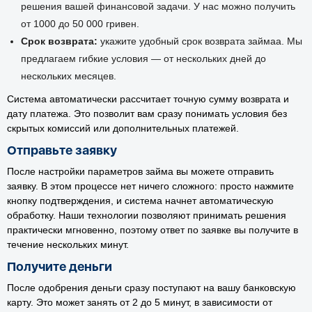
решения вашей финансовой задачи. У нас можно получить
от 1000 до 50 000 гривен.
Срок возврата:
укажите удобный срок возврата займаа. Мы
предлагаем гибкие условия — от нескольких дней до
нескольких месяцев.
Система автоматически рассчитает точную сумму возврата и
дату платежа. Это позволит вам сразу понимать условия без
скрытых комиссий или дополнительных платежей.
Отправьте заявку
После настройки параметров займа вы можете отправить
заявку. В этом процессе нет ничего сложного: просто нажмите
кнопку подтверждения, и система начнет автоматическую
обработку. Наши технологии позволяют принимать решения
практически мгновенно, поэтому ответ по заявке вы получите в
течение нескольких минут.
Получите деньги
После одобрения деньги сразу поступают на вашу банковскую
карту. Это может занять от 2 до 5 минут, в зависимости от