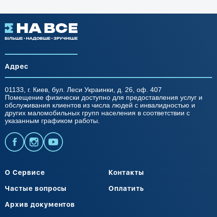
Адрес
01133, г. Киев, бул. Леси Украинки, д. 26, оф. 407
Помещение физически доступно для предоставления услуг и
обслуживания клиентов из числа людей с инвалидностью и
других маломобильных групп населения в соответствии с
указанным графиком работы.
О Сервисе
Контакты
Частые вопросы
Оплатить
Архив документов