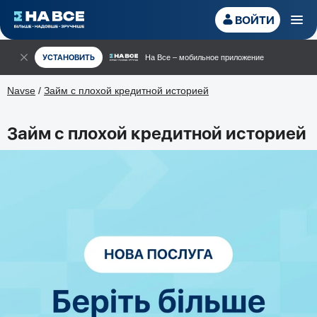
ВОЙТИ
УСТАНОВИТЬ
На Все – мобильное приложение
Navse
/
Займ с плохой кредитной историей
Займ с плохой кредитной историей