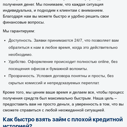
получения денег. Мы понимаем, что каждая ситуация
индивидуальна, и подходим к клиентам с вниманием.
Благодаря нам вы можете быстро и удобно решить свои
финансовые вопросы.
Мы гарантируем:
Доступность. Заявки принимаются 24/7, что позволяет вам
обратиться к нам в любое время, когда это действительно
необходимо.
Удобство. Оформление происходит полностью online, без
посещения офисов и бумажной волокиты.
Прозрачность. Условия договора понятны и просты, без
скрытых комиссий и непредсказуемых переплат.
Кроме того, мы ценим ваше время и делаем все, чтобы процесс
получения средств был максимально быстрым. Наша цель –
предоставить вам не просто деньги, а уверенность в том, что вы
сможете справиться с любой неожиданной ситуацией.
Как быстро взять займ с плохой кредитной
историей?