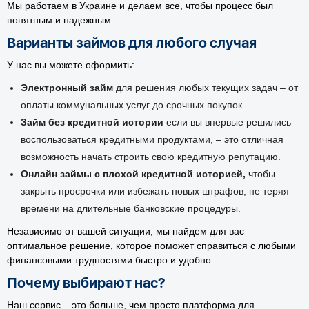
Мы работаем в Украине и делаем все, чтобы процесс был
понятным и надежным.
Варианты займов для любого случая
У нас вы можете оформить:
Электронный займ
для решения любых текущих задач – от
оплаты коммунальных услуг до срочных покупок.
Займ без кредитной истории
если вы впервые решились
воспользоваться кредитными продуктами, – это отличная
возможность начать строить свою кредитную репутацию.
Онлайн займы с плохой кредитной историей,
чтобы
закрыть просрочки или избежать новых штрафов, не теряя
времени на длительные банковские процедуры.
Независимо от вашей ситуации, мы найдем для вас
оптимальное решение, которое поможет справиться с любыми
финансовыми трудностями быстро и удобно.
Почему выбирают нас?
Наш сервис – это больше, чем просто платформа для