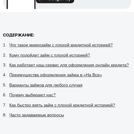
СОДЕРЖАНИЕ:
Что такое микрозайм с плохой кредитной историей?
Кому подойдет займ с плохой историей?
Как работает наш сервис для оформления онлайн кредита?
Преимущества оформления займа в «На Все»
Варианты займов для любого случая
Почему выбирают нас?
Как быстро взять займ с плохой кредитной историей?
Часто задаваемые вопросы