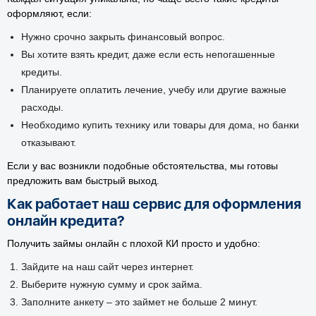
оформляют, если:
Нужно срочно закрыть финансовый вопрос.
Вы хотите взять кредит, даже если есть непогашенные
кредиты.
Планируете оплатить лечение, учебу или другие важные
расходы.
Необходимо купить технику или товары для дома, но банки
отказывают.
Если у вас возникли подобные обстоятельства, мы готовы
предложить вам быстрый выход.
Как работает наш сервис для оформления
онлайн кредита?
Получить займы онлайн с плохой КИ просто и удобно:
Зайдите на наш сайт через интернет.
Выберите нужную сумму и срок займа.
Заполните анкету – это займет не больше 2 минут.