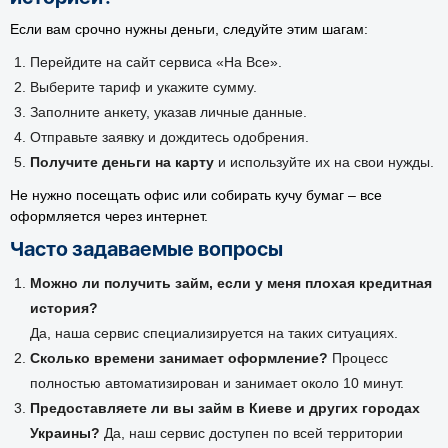
Если вам срочно нужны деньги, следуйте этим шагам:
Перейдите на сайт сервиса «На Все».
Выберите тариф и укажите сумму.
Заполните анкету, указав личные данные.
Отправьте заявку и дождитесь одобрения.
Получите деньги на карту
и используйте их на свои нужды.
Не нужно посещать офис или собирать кучу бумаг – все
оформляется через интернет.
Часто задаваемые вопросы
Можно ли получить займ, если у меня плохая кредитная
история?
Да, наша сервис специализируется на таких ситуациях.
Сколько времени занимает оформление?
Процесс
полностью автоматизирован и занимает около 10 минут.
Предоставляете ли вы займ в Киеве и других городах
Украины?
Да, наш сервис доступен по всей территории