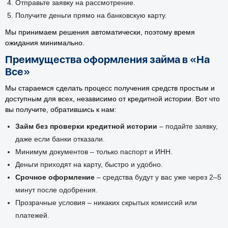
Отправьте заявку на рассмотрение.
Получите деньги прямо на банковскую карту.
Мы принимаем решения автоматически, поэтому время
ожидания минимально.
Преимущества оформления займа в «На
Все»
Мы стараемся сделать процесс получения средств простым и
доступным для всех, независимо от кредитной истории. Вот что
вы получите, обратившись к нам:
Займ без проверки кредитной истории
– подайте заявку,
даже если банки отказали.
Минимум документов – только паспорт и ИНН.
Деньги приходят на карту, быстро и удобно.
Срочное оформление
– средства будут у вас уже через 2–5
минут после одобрения.
Прозрачные условия – никаких скрытых комиссий или
платежей.