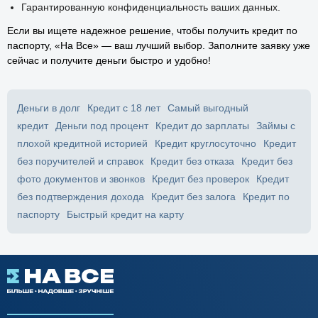
Гарантированную конфиденциальность ваших данных.
Если вы ищете надежное решение, чтобы получить кредит по
паспорту, «На Все» — ваш лучший выбор. Заполните заявку уже
сейчас и получите деньги быстро и удобно!
Деньги в долг
Кредит с 18 лет
Самый выгодный
кредит
Деньги под процент
Кредит до зарплаты
Займы с
плохой кредитной историей
Кредит круглосуточно
Кредит
без поручителей и справок
Кредит без отказа
Кредит без
фото документов и звонков
Кредит без проверок
Кредит
без подтверждения дохода
Кредит без залога
Кредит по
паспорту
Быстрый кредит на карту