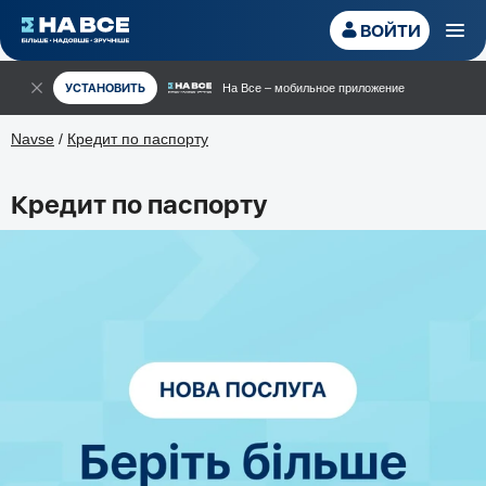
ВОЙТИ
УСТАНОВИТЬ
На Все – мобильное приложение
Navse
/
Кредит по паспорту
Кредит по паспорту