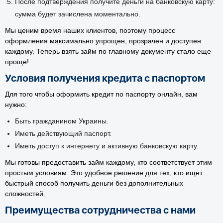
После подтверждения получите деньги на банковскую карту:
сумма будет зачислена моментально.
Мы ценим время наших клиентов, поэтому процесс
оформления максимально упрощен, прозрачен и доступен
каждому. Теперь взять займ по главному документу стало еще
проще!
Условия получения кредита с паспортом
Для того чтобы оформить кредит по паспорту онлайн, вам
нужно:
Быть гражданином Украины.
Иметь действующий паспорт.
Иметь доступ к интернету и активную банковскую карту.
Мы готовы предоставить займ каждому, кто соответствует этим
простым условиям. Это удобное решение для тех, кто ищет
быстрый способ получить деньги без дополнительных
сложностей.
Преимущества сотрудничества с нами