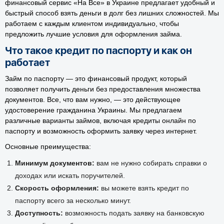
финансовый сервис «На Все» в Украине предлагает удобный и
быстрый способ взять деньги в долг без лишних сложностей. Мы
работаем с каждым клиентом индивидуально, чтобы
предложить лучшие условия для оформления займа.
Что такое кредит по паспорту и как он
работает
Займ по паспорту — это финансовый продукт, который
позволяет получить деньги без предоставления множества
документов. Все, что вам нужно, — это действующее
удостоверение гражданина Украины. Мы предлагаем
различные варианты займов, включая кредиты онлайн по
паспорту и возможность оформить заявку через интернет.
Основные преимущества:
Минимум документов:
вам не нужно собирать справки о
доходах или искать поручителей.
Скорость оформления:
вы можете взять кредит по
паспорту всего за несколько минут.
Доступность:
возможность подать заявку на банковскую