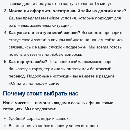
заявки деньги поступают на карту в течение 15 минут.
Можно ли оформить электронный займ на долгий срок?
Да, мы предлагаем гибкие условия, которые подходят для
различных жизненных ситуаций.
Как узнать о статусе моей заявки?
Вы можете проверить
статус своей заявки в личном кабинете на нашем сайте или
связавшись с нашей службой поддержки. Мы всегда готовы
помочь и ответить на любые вопросы.
Как вернуть займ?
Погашение займа возможно через
банковскую карту, терминалы оплаты или банковский
перевод. Подробные инструкции вы найдете в разделе
«Оплата» на нашем сайте.
Почему стоит выбрать нас
Наша миссия — помогать людям в сложных финансовых
ситуациях. Мы предлагаем:
Удобный сервис подачи заявок.
Возможность заполнить анкету через интернет.