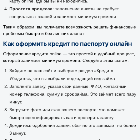
карту online, где бы вы ни находились.
Простота процесса:
заполнение анкеты не требует
специальных знаний и занимает минимум времени.
Таким образом, вы получаете возможность решить финансовые
проблемы быстро и без лишних хлопот.
Как оформить кредит по паспорту онлайн
Оформление кредита online — это простой и удобный процесс,
который занимает минимум времени. Следуйте этим шагам:
Зайдите на наш сайт и выберите раздел «Кредит».
Убедитесь, что вы выбрали подходящий вид займа.
Заполните заявку, указав свои данные: ФИО, контактный
номер телефона, сумму и срок займа. Это займет всего пару
минут.
Загрузите фото или скан вашего паспорта: это поможет
быстро идентифицировать вас и проверить заявку.
Дождитесь одобрения заявки: обычно это занимает не более
3 минут.