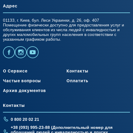
Адрес
01133, г. Киев, бул. Леси Украинки, д. 26, оф. 407
Помещение физически доступно для предоставления услуг и
обслуживания клиентов из числа людей с инвалидностью и
других маломобильных групп населения в соответствии с
указанным графиком работы.
О Сервисе
Контакты
Частые вопросы
Оплатить
Архив документов
Контакты
0 800 20 02 21
+38 (093) 995-23-88 (Дополнительный номер для
обращений людей с инвалидностью и других