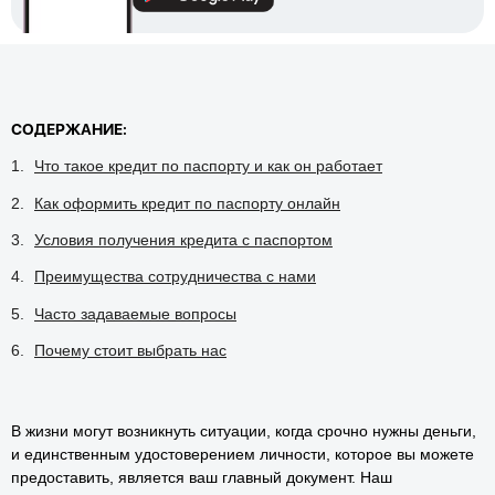
СОДЕРЖАНИЕ:
Что такое кредит по паспорту и как он работает
Как оформить кредит по паспорту онлайн
Условия получения кредита с паспортом
Преимущества сотрудничества с нами
Часто задаваемые вопросы
Почему стоит выбрать нас
В жизни могут возникнуть ситуации, когда срочно нужны деньги,
и единственным удостоверением личности, которое вы можете
предоставить, является ваш главный документ. Наш