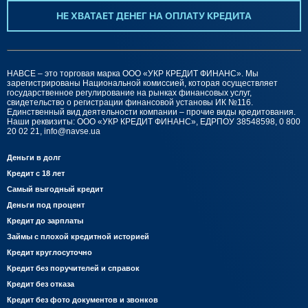
НЕ ХВАТАЕТ ДЕНЕГ НА ОПЛАТУ КРЕДИТА
НАВСЕ – это торговая марка ООО «УКР КРЕДИТ ФИНАНС». Мы
зарегистрированы Национальной комиссией, которая осуществляет
государственное регулирование на рынках финансовых услуг,
свидетельство о регистрации финансовой установы ИК №116.
Единственный вид деятельности компании – прочие виды кредитования.
Наши реквизиты: ООО «УКР КРЕДИТ ФИНАНС», ЕДРПОУ 38548598, 0 800
20 02 21,
info@navse.ua
Деньги в долг
Кредит с 18 лет
Самый выгодный кредит
Деньги под процент
Кредит до зарплаты
Займы с плохой кредитной историей
Кредит круглосуточно
Кредит без поручителей и справок
Кредит без отказа
Кредит без фото документов и звонков