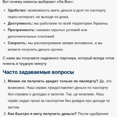
Вот почему клиенты выбирают «На Все»:
Удобство:
возможность взять деньги в долг по паспорту
через интернет, не выходя из дома.
Доступность:
мы работаем по всей территории Украины.
Прозрачность:
никаких скрытых условий или
дополнительных платежей.
Скорость:
мы рассматриваем заявки мгновенно, и вы
можете получить деньги срочно.
С нами вы получаете надежного партнера, который всегда готов
помочь в трудную минуту.
Часто задаваемые вопросы
Можно ли получить кредит только по паспорту?
Да, это
возможно. Наш сервис предоставляет деньги по паспорту
без справок о доходах и залогов. Так, це можливо. Наш
сервіс надає гроші за паспортом без довідок про доходи та
застав.
Как быстро я могу получить деньги?
После одобрения