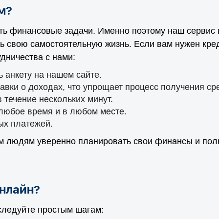
м?
ть финансовые задачи. Именно поэтому наш сервис
ь свою самостоятельную жизнь. Если вам нужен креди
дничества с нами:
 анкету на нашем сайте.
авки о доходах, что упрощает процесс получения ср
 течение нескольких минут.
 любое время и в любом месте.
ых платежей.
м людям уверенно планировать свои финансы и пол
онлайн?
 следуйте простым шагам: