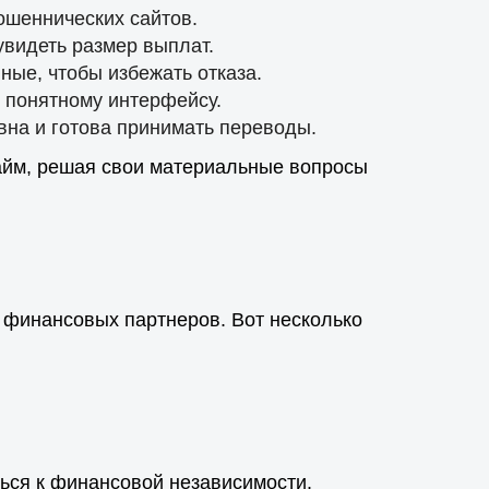
ошеннических сайтов.
увидеть размер выплат.
ные, чтобы избежать отказа.
о понятному интерфейсу.
ивна и готова принимать переводы.
займ, решая свои материальные вопросы
финансовых партнеров. Вот несколько
ься к финансовой независимости.