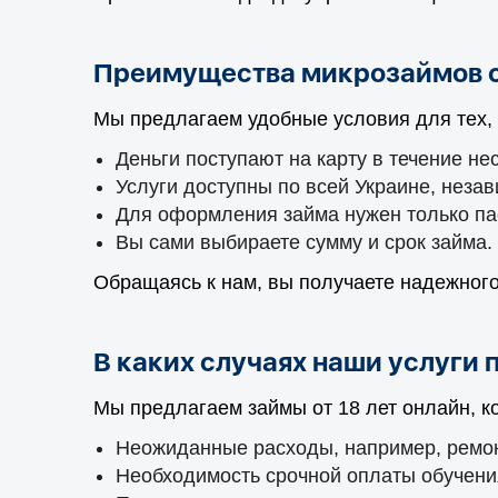
Преимущества микрозаймов с
Мы предлагаем удобные условия для тех, 
Деньги поступают на карту в течение не
Услуги доступны по всей Украине, неза
Для оформления займа нужен только па
Вы сами выбираете сумму и срок займа.
Обращаясь к нам, вы получаете надежног
В каких случаях наши услуги 
Мы предлагаем займы от 18 лет онлайн, к
Неожиданные расходы, например, ремон
Необходимость срочной оплаты обучения