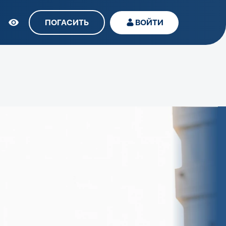
ПОГАСИТЬ
ВОЙТИ