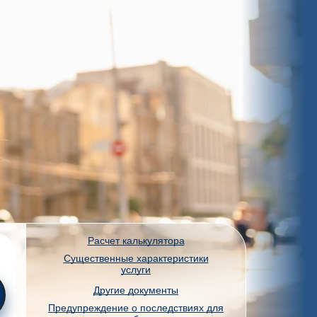
Расчет калькулятора
Существенные характеристики
услуги
Другие документы
Предупреждение о последствиях для