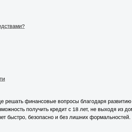
едствами?
ти
е решать финансовые вопросы благодаря развитию 
можность получить кредит с 18 лет, не выходя из д
ет быстро, безопасно и без лишних формальностей.