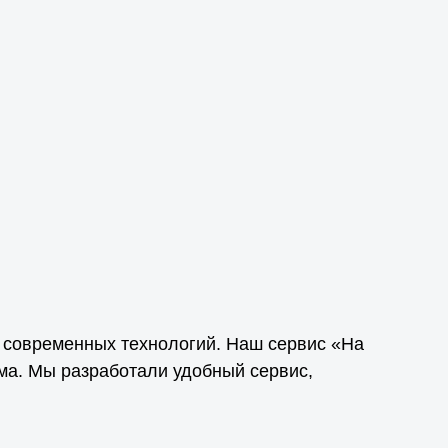
современных технологий. Наш сервис «На
ома. Мы разработали удобный сервис,