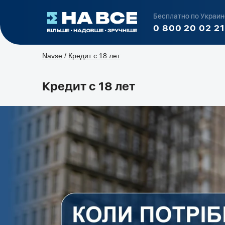
Бесплатно по Украин
0 800 20 02 21
Navse
/
Кредит с 18 лет
Кредит с 18 лет