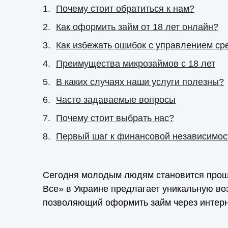
Почему стоит обратиться к нам?
Как оформить займ от 18 лет онлайн?
Как избежать ошибок с управлением ср
Преимущества микрозаймов с 18 лет
В каких случаях наши услуги полезны?
Часто задаваемые вопросы
Почему стоит выбрать нас?
Первый шаг к финансовой независимос
Сегодня молодым людям становится прощ
Все» в Украине предлагает уникальную воз
позволяющий оформить займ через интерн