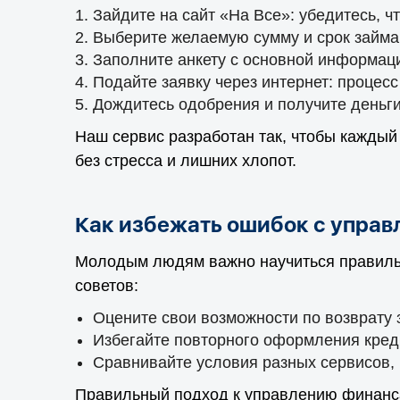
Зайдите на сайт «На Все»: убедитесь, 
Выберите желаемую сумму и срок займа:
Заполните анкету с основной информаци
Подайте заявку через интернет: процесс
Дождитесь одобрения и получите деньги 
Наш сервис разработан так, чтобы каждый
без стресса и лишних хлопот.
Как избежать ошибок с упра
Молодым людям важно научиться правильн
советов:
Оцените свои возможности по возврату 
Избегайте повторного оформления кред
Сравнивайте условия разных сервисов,
Правильный подход к управлению финанса