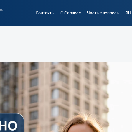
е:
Контакты
О Сервисе
Частые вопросы
RU