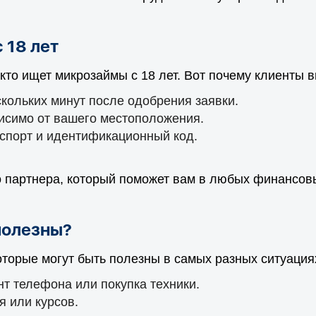
 18 лет
кто ищет микрозаймы с 18 лет. Вот почему клиенты 
скольких минут после одобрения заявки.
висимо от вашего местоположения.
спорт и идентификационный код.
о партнера, который поможет вам в любых финансов
полезны?
оторые могут быть полезны в самых разных ситуация
т телефона или покупка техники.
 или курсов.