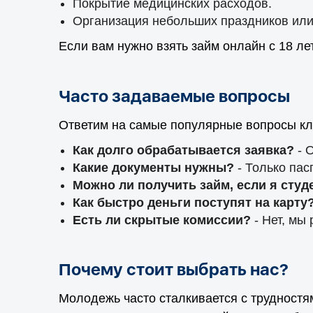
Покрытие медицинских расходов.
Организация небольших праздников или
Если вам нужно взять займ онлайн с 18 л
Часто задаваемые вопросы
Ответим на самые популярные вопросы кл
Как долго обрабатывается заявка?
- О
Какие документы нужны?
- Только пас
Можно ли получить займ, если я студ
Как быстро деньги поступят на карту
Есть ли скрытые комиссии?
- Нет, мы
Почему стоит выбрать нас?
Молодежь часто сталкивается с трудност