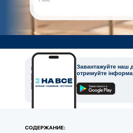
Завантажуйте наш д
отримуйте інформац
СОДЕРЖАНИЕ: