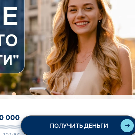
ПОЛУЧИТЬ ДЕНЬГИ
100 000