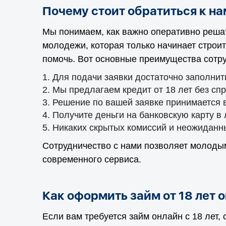
Почему стоит обратиться к на
Мы понимаем, как важно оперативно реша
молодежи, которая только начинает строит
помочь. Вот основные преимущества сотру
Для подачи заявки достаточно заполнить
Мы предлагаем кредит от 18 лет без спр
Решение по вашей заявке принимается в
Получите деньги на банковскую карту в
Никаких скрытых комиссий и неожиданн
Сотрудничество с нами позволяет молоды
современного сервиса.
Как оформить займ от 18 лет 
Если вам требуется займ онлайн с 18 лет,