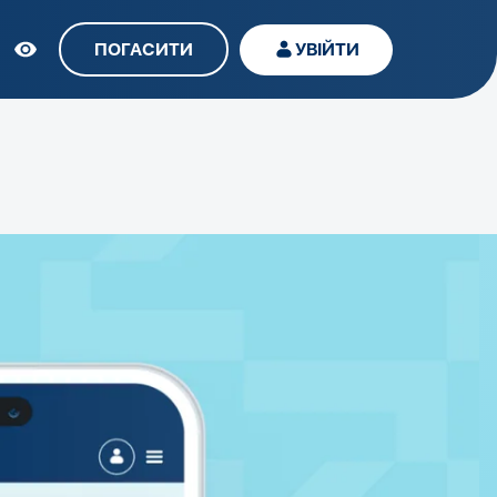
ПОГАСИТИ
УВІЙТИ