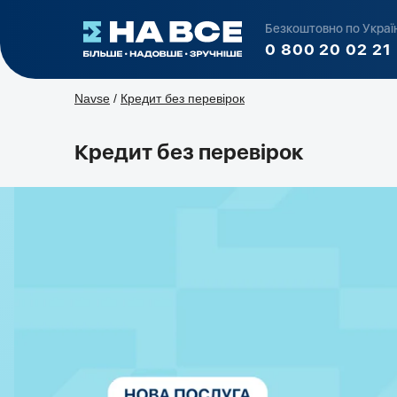
Безкоштовно по Україн
0 800 20 02 21
Navse
/
Кредит без перевірок
Кредит без перевірок