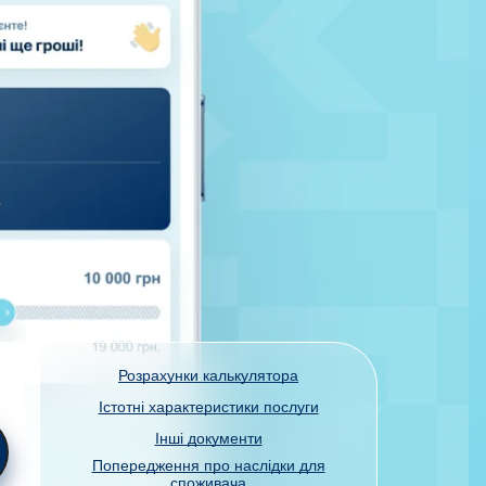
Розрахунки калькулятора
Істотні характеристики послуги
Інші документи
Попередження про наслідки для
споживача