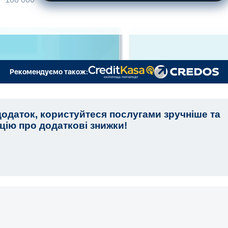
Рекомендуємо також:
одаток, користуйтеся послугами зручніше та
ію про додаткові знижки!