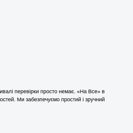
тривалі перевірки просто немає. «На Все» в
остей. Ми забезпечуємо простий і зручний