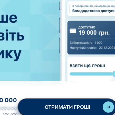
ОТРИМАТИ ГРОШІ
100 000